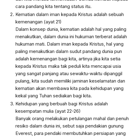
cara pandang kita tentang status itu.
Kematian dalam iman kepada Kristus adalah sebuah
kemenangan (ayat 21)
Dalam konsep dunia, kematian adalah hal yang paling
menakutkan, dalam dunia ini hukuman terberat adalah
hukuman mati. Dalam iman kepada Kristus, hal yang
paling menakutkan dalam sudut pandang dunia pun
adalah kemenangan bagi kita, artinya jika kita setia
kepada Kristus maka tak peduli kita mencapai usia
yang sangat panjang atau sewaktu-waktu dipanggil
pulang, kita sudah memiliki jaminan keselamatan dan
kematian akan membawa kita pada kehidupan yang
kekal yang Tuhan sediakan bagi kita.
Kehidupan yang berbuah bagi Kristus adalah
kesempatan mulia (ayat 22-26)
Banyak orang melakukan petulangan mahal dan penuh
resiko dalam dunia ini, sebut saja pendakian gunung
Everest, para pendaki membutuhkan persiapan yang