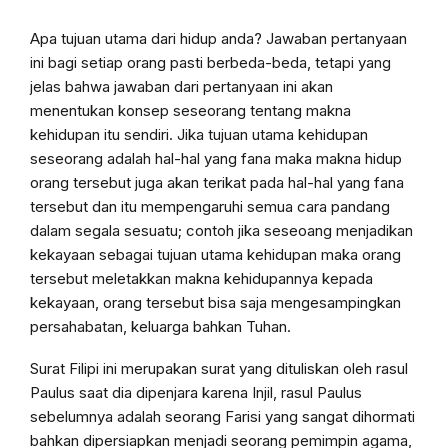
Apa tujuan utama dari hidup anda? Jawaban pertanyaan
ini bagi setiap orang pasti berbeda-beda, tetapi yang
jelas bahwa jawaban dari pertanyaan ini akan
menentukan konsep seseorang tentang makna
kehidupan itu sendiri. Jika tujuan utama kehidupan
seseorang adalah hal-hal yang fana maka makna hidup
orang tersebut juga akan terikat pada hal-hal yang fana
tersebut dan itu mempengaruhi semua cara pandang
dalam segala sesuatu; contoh jika seseoang menjadikan
kekayaan sebagai tujuan utama kehidupan maka orang
tersebut meletakkan makna kehidupannya kepada
kekayaan, orang tersebut bisa saja mengesampingkan
persahabatan, keluarga bahkan Tuhan.
Surat Filipi ini merupakan surat yang dituliskan oleh rasul
Paulus saat dia dipenjara karena Injil, rasul Paulus
sebelumnya adalah seorang Farisi yang sangat dihormati
bahkan dipersiapkan menjadi seorang pemimpin agama,