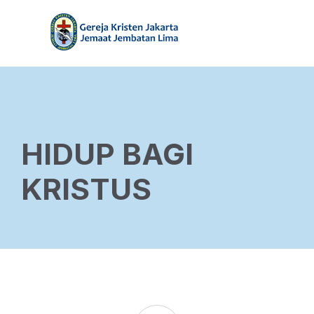
HIDUP BAGI
KRISTUS