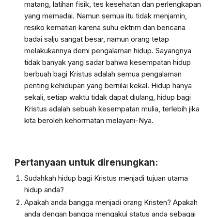
matang, latihan fisik, tes kesehatan dan perlengkapan
yang memadai. Namun semua itu tidak menjamin,
resiko kematian karena suhu ektrim dan bencana
badai salju sangat besar, namun orang tetap
melakukannya demi pengalaman hidup. Sayangnya
tidak banyak yang sadar bahwa kesempatan hidup
berbuah bagi Kristus adalah semua pengalaman
penting kehidupan yang bernilai kekal. Hidup hanya
sekali, setiap waktu tidak dapat diulang, hidup bagi
Kristus adalah sebuah kesempatan mulia, terlebih jika
kita beroleh kehormatan melayani-Nya.
Pertanyaan untuk direnungkan:
Sudahkah hidup bagi Kristus menjadi tujuan utama
hidup anda?
Apakah anda bangga menjadi orang Kristen? Apakah
anda dengan bangga
mengakui status anda sebagai