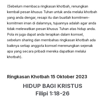
(Sebelum membaca ringkasan khotbah, renungkan
kembali pesan khusus Tuhan untuk anda melalui khotbah
yang anda dengar, resapi itu dan buatlah komitmen-
komitmen iman di dalamnya, tujuannya adalah agar anda
tidak melewatkan pesan khusus Tuhan atas hidup anda.
Pola ini juga dapat anda terapkan dalam komsel,
sebelum sharing dan membahas ringkasan khotbah ada
baiknya setiap anggota komsel merenungkan sejenak
apa yang secara pribadi mereka dapatkan melalui
khotbah).
Ringkasan Khotbah 15 Oktober 2023
HIDUP BAGI KRISTUS
Filipi 1:18-26