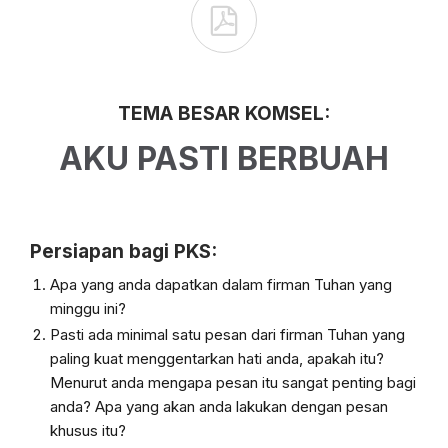

TEMA BESAR KOMSEL:
AKU PASTI BERBUAH
Persiapan bagi PKS:
Apa yang anda dapatkan dalam firman Tuhan yang
minggu ini?
Pasti ada minimal satu pesan dari firman Tuhan yang
paling kuat menggentarkan
hati anda, apakah itu?
Menurut anda mengapa pesan itu sangat penting bagi
anda?
Apa yang akan anda lakukan dengan pesan
khusus itu?