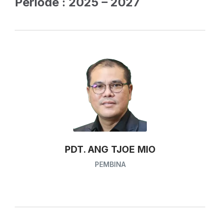
Periode : 2025 – 2027
PDT. ANG TJOE MIO
PEMBINA