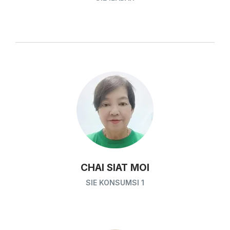
CHAI SIAT MOI
SIE KONSUMSI 1