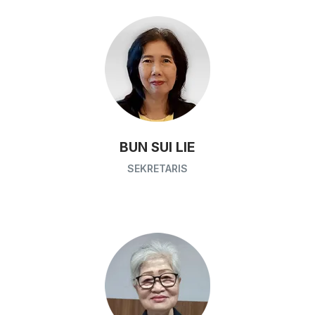
BUN SUI LIE
SEKRETARIS