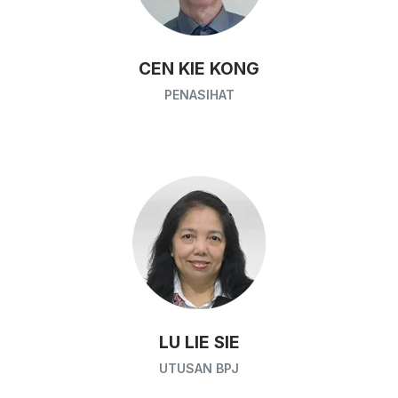
CEN KIE KONG
PENASIHAT
LU LIE SIE
UTUSAN BPJ