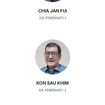
CHIA JAN FUI
SIE PEMERHATI 1
KON SAU KHIM
SIE PEMERHATI 2