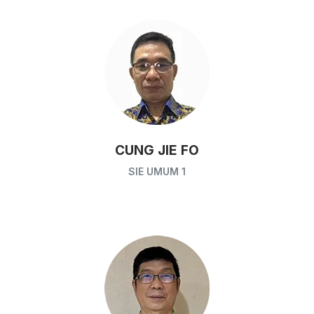
CUNG JIE FO
SIE UMUM 1