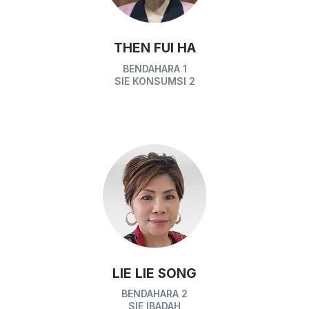
THEN FUI HA
BENDAHARA 1
SIE KONSUMSI 2
LIE LIE SONG
BENDAHARA 2
SIE IBADAH