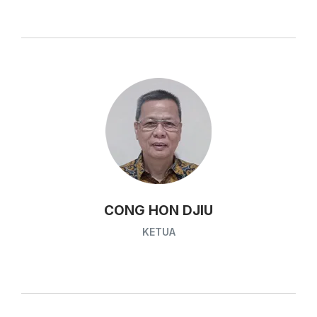
CONG HON DJIU
KETUA