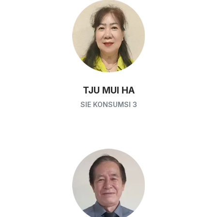
TJU MUI HA
SIE KONSUMSI 3