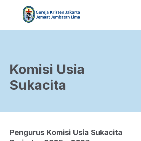
Komisi Usia
Sukacita
Pengurus Komisi Usia Sukacita