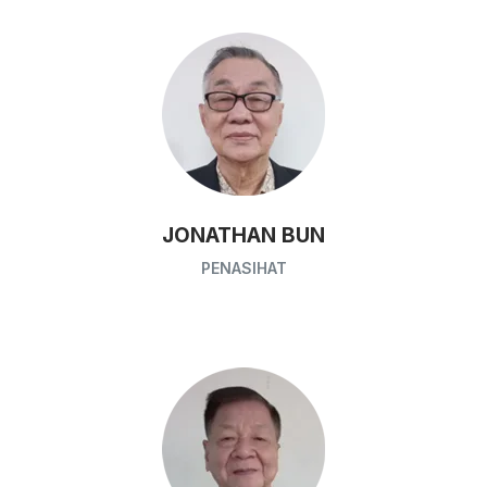
JONATHAN BUN
PENASIHAT