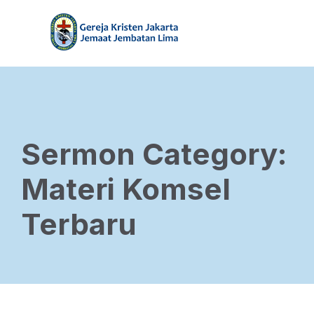
Sermon Category:
Materi Komsel
Terbaru