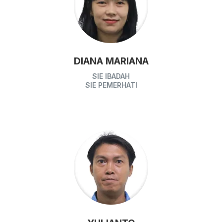
DIANA MARIANA
SIE IBADAH
SIE PEMERHATI