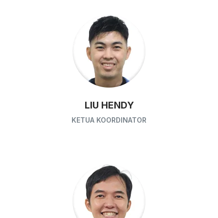
LIU HENDY
KETUA KOORDINATOR