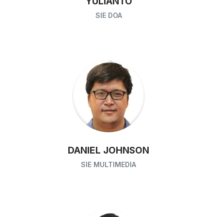
YULIANTO
SIE DOA
DANIEL JOHNSON
SIE MULTIMEDIA