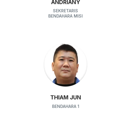
ANDRIANY
SEKRETARIS
BENDAHARA MISI
THIAM JUN
BENDAHARA 1