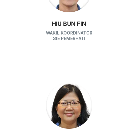
HIU BUN FIN
WAKIL KOORDINATOR
SIE PEMERHATI