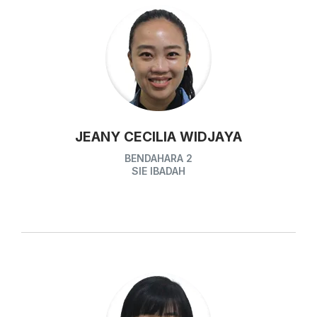
JEANY CECILIA WIDJAYA
BENDAHARA 2
SIE IBADAH