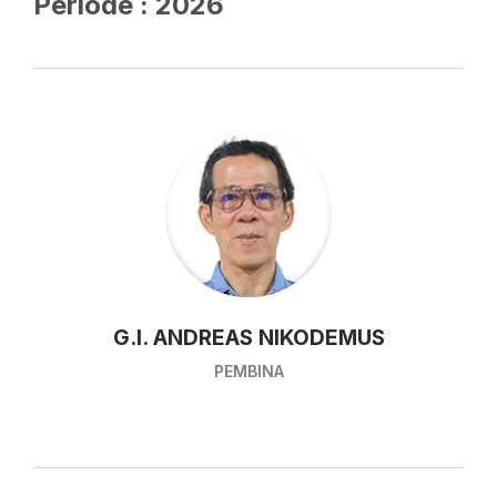
Periode : 2026
G.I. ANDREAS NIKODEMUS
PEMBINA