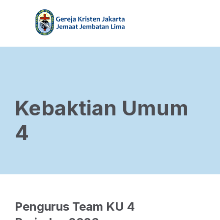
Kebaktian Umum
4
Pengurus Team KU 4