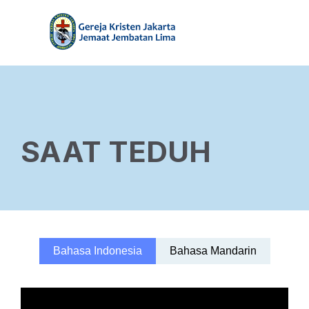
SAAT TEDUH
Bahasa Indonesia
Bahasa Mandarin