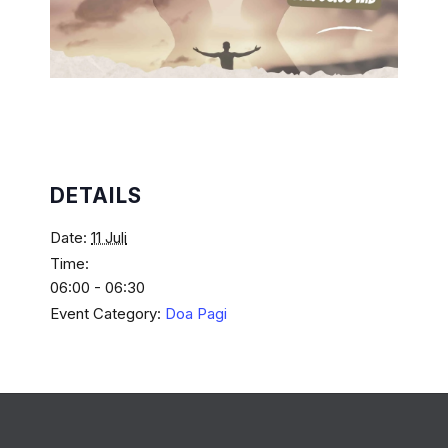
DETAILS
Date:
11 Juli
Time:
06:00 - 06:30
Event Category:
Doa Pagi