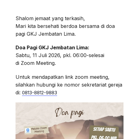
Shalom jemaat yang terkasih,
Mari kita bersehati berdoa bersama di doa
pagi GKJ Jembatan Lima.
Doa Pagi GKJ Jembatan Lima:
Sabtu, 11 Juli 2026, pkl. 06:00-selesai
di Zoom Meeting.
Untuk mendapatkan link zoom meeting,
silahkan hubungi ke nomor sekretariat gereja
di:
0813-8812-9883