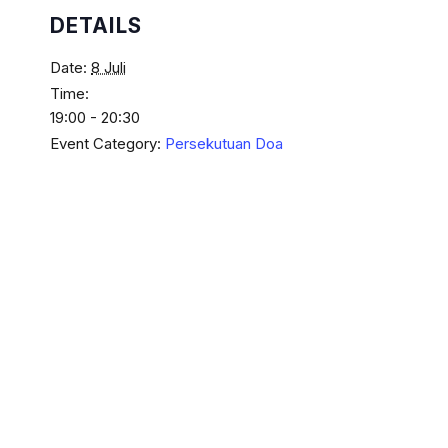
DETAILS
Date:
8 Juli
Time:
19:00 - 20:30
Event Category:
Persekutuan Doa