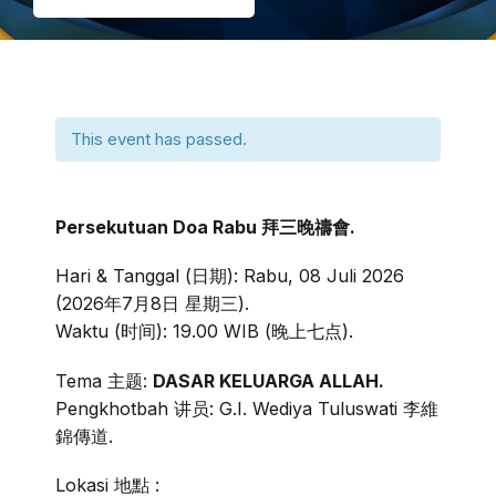
This event has passed.
Persekutuan Doa Rabu 拜三晚禱會.
Hari & Tanggal (日期): Rabu, 08 Juli 2026
(2026年7月8日 星期三).
Waktu (时间): 19.00 WIB (晚上七点).
Tema 主题:
DASAR KELUARGA ALLAH.
Pengkhotbah 讲员: G.I. Wediya Tuluswati 李維
錦傳道.
Lokasi 地點 :