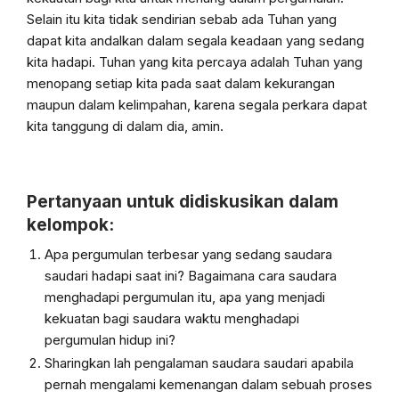
Selain itu kita tidak sendirian sebab ada Tuhan yang
dapat kita andalkan dalam segala keadaan yang sedang
kita hadapi. Tuhan yang kita percaya adalah Tuhan yang
menopang setiap kita pada saat dalam kekurangan
maupun dalam kelimpahan, karena segala perkara dapat
kita tanggung di dalam dia, amin.
Pertanyaan untuk didiskusikan dalam
kelompok:
Apa pergumulan terbesar yang sedang saudara
saudari hadapi saat ini? Bagaimana cara saudara
menghadapi pergumulan itu, apa yang menjadi
kekuatan bagi saudara waktu menghadapi
pergumulan hidup ini?
Sharingkan lah pengalaman saudara saudari apabila
pernah mengalami kemenangan dalam sebuah proses