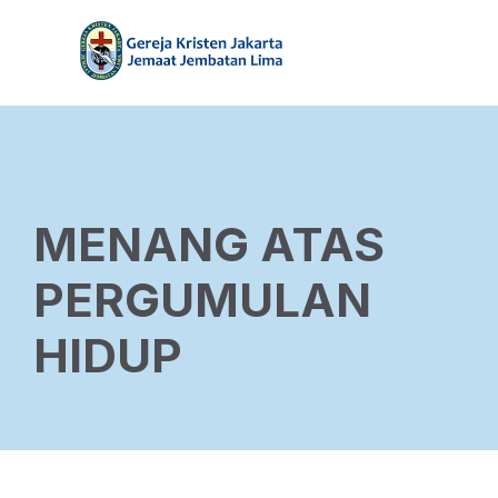
MENANG ATAS
PERGUMULAN
HIDUP