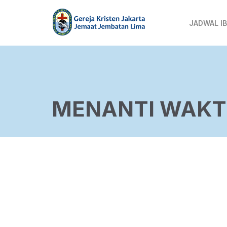
JADWAL I
MENANTI WAKT