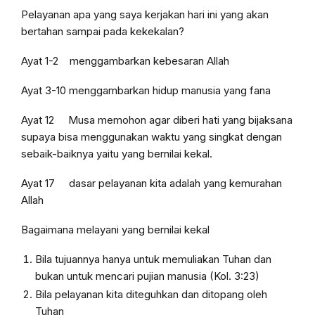
Pelayanan apa yang saya kerjakan hari ini yang akan
bertahan sampai pada kekekalan?
Ayat 1-2 menggambarkan kebesaran Allah
Ayat 3-10 menggambarkan hidup manusia yang fana
Ayat 12 Musa memohon agar diberi hati yang bijaksana
supaya bisa menggunakan waktu yang singkat dengan
sebaik-baiknya yaitu yang bernilai kekal.
Ayat 17 dasar pelayanan kita adalah yang kemurahan
Allah
Bagaimana melayani yang bernilai kekal
Bila tujuannya hanya untuk memuliakan Tuhan dan
bukan untuk mencari pujian manusia (Kol. 3:23)
Bila pelayanan kita diteguhkan dan ditopang oleh
Tuhan