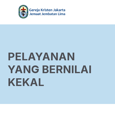
PELAYANAN
YANG BERNILAI
KEKAL