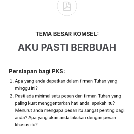

TEMA BESAR KOMSEL:
AKU PASTI BERBUAH
Persiapan bagi PKS:
Apa yang anda dapatkan dalam firman Tuhan yang
minggu ini?
Pasti ada minimal satu pesan dari firman Tuhan yang
paling kuat menggentarkan hati
anda, apakah itu?
Menurut anda mengapa pesan itu sangat penting bagi
anda? Apa
yang akan anda lakukan dengan pesan
khusus itu?