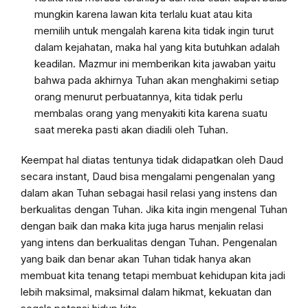
mungkin karena lawan kita terlalu kuat atau kita
memilih untuk mengalah karena kita tidak ingin turut
dalam kejahatan, maka hal yang kita butuhkan adalah
keadilan. Mazmur ini memberikan kita jawaban yaitu
bahwa pada akhirnya Tuhan akan menghakimi setiap
orang menurut perbuatannya, kita tidak perlu
membalas orang yang menyakiti kita karena suatu
saat mereka pasti akan diadili oleh Tuhan.
Keempat hal diatas tentunya tidak didapatkan oleh Daud
secara instant, Daud bisa mengalami pengenalan yang
dalam akan Tuhan sebagai hasil relasi yang instens dan
berkualitas dengan Tuhan. Jika kita ingin mengenal Tuhan
dengan baik dan maka kita juga harus menjalin relasi
yang intens dan berkualitas dengan Tuhan. Pengenalan
yang baik dan benar akan Tuhan tidak hanya akan
membuat kita tenang tetapi membuat kehidupan kita jadi
lebih maksimal, maksimal dalam hikmat, kekuatan dan