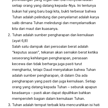
setiap orang yang datang kepada-Nya. Ini tentunya
bukan hal yang baru bagi kita, bukti terbesar bahwa
Tuhan adalah pelindung dan penyelamat adalah karya
salib dimana Tuhan melindungi dan menyelamatkan
kita dari maut dan kuasanya.
Tuhan adalah sumber pengharapan dan kemuliaan
(ayat 6,8)
S
alah satu dampak dari persoalan berat adalah
“keputus asaan”, tekanan akan semakin berat ketika
seseorang kehilangan pengharapan, perasaan
kecewa dan tidak berharga juga pasti turut
menghantui, tetapi Daud menyatakan bahwa Tuhan
adalah sumber pengharapan, di dalam Dia ada
pengharapan yang pasti dan juga kemuliaan. Setiap
orang yang datang kepada Tuhan – seburuk apapun
keadaanya – pasti akan dapat dipulihkan bahkan
memperoleh bagian dalam kemuliaan Tuhan.
Tuhan adalah tempat terbaik kita mencurahkan isi hati