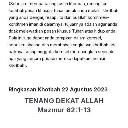
(Sebelum membaca ringkasan khotbah, renungkan
kembali pesan khusus Tuhan untuk anda melalui khotbah
yang anda dengar, resapi itu dan buatlah komitmen-
komitmen iman di dalamnya, tujuannya adalah agar anda
tidak melewatkan pesan khusus Tuhan atas hidup anda.
Pola ini juga dapat anda terapkan dalam komsel,
sebelum sharing dan membahas ringkasan khotbah ada
baiknya setiap anggota komsel merenungkan sejenak
apa yang secara pribadi mereka dapatkan melalui
khotbah).
Ringkasan Khotbah 22 Agustus 2023
TENANG DEKAT ALLAH
Mazmur 62:1-13