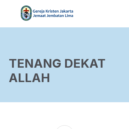
TENANG DEKAT
ALLAH