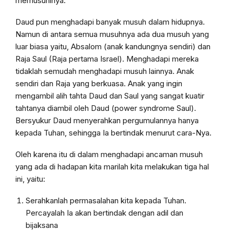
memusuhinya.
Daud pun menghadapi banyak musuh dalam hidupnya.
Namun di antara semua musuhnya ada dua musuh yang
luar biasa yaitu, Absalom (anak kandungnya sendiri) dan
Raja Saul (Raja pertama Israel). Menghadapi mereka
tidaklah semudah menghadapi musuh lainnya. Anak
sendiri dan Raja yang berkuasa. Anak yang ingin
mengambil alih tahta Daud dan Saul yang sangat kuatir
tahtanya diambil oleh Daud (power syndrome Saul).
Bersyukur Daud menyerahkan pergumulannya hanya
kepada Tuhan, sehingga Ia bertindak menurut cara-Nya.
Oleh karena itu di dalam menghadapi ancaman musuh
yang ada di hadapan kita marilah kita melakukan tiga hal
ini, yaitu:
Serahkanlah permasalahan kita kepada Tuhan.
Percayalah Ia akan bertindak dengan adil dan
bijaksana