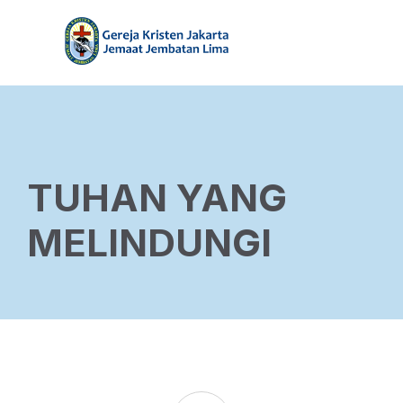
TUHAN YANG
MELINDUNGI