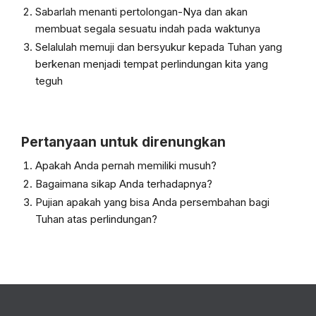
Sabarlah menanti pertolongan-Nya dan akan
membuat segala sesuatu indah pada waktunya
Selalulah memuji dan bersyukur kepada Tuhan yang
berkenan menjadi tempat perlindungan kita yang
teguh
Pertanyaan untuk direnungkan
Apakah Anda pernah memiliki musuh?
Bagaimana sikap Anda terhadapnya?
Pujian apakah yang bisa Anda persembahan bagi
Tuhan atas perlindungan?