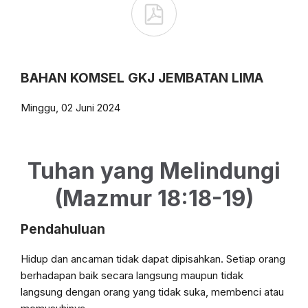

BAHAN KOMSEL GKJ JEMBATAN LIMA
Minggu, 02 Juni 2024
Tuhan yang Melindungi
(Mazmur 18:18-19)
Pendahuluan
Hidup dan ancaman tidak dapat dipisahkan. Setiap orang
berhadapan baik secara langsung maupun tidak
langsung dengan orang yang tidak suka, membenci atau