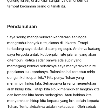
gunung Israel, di alur-alur sungainya dan di semua
tempat kediaman orang di tanah itu.
Pendahuluan
Saya sering mengemudikan kendaraan sehingga
mengetahui banyak rute jalanan di Jakarta. Tetapi
terkadang saya duduk di samping supir. Anehnya kadang
saya tergoda untuk ikut berpikir rute jalanan yang akan
ditempuh. Ketika sadar bahwa ada supir yang
memegang kemudi sebaiknya saya menyerahkan rute
perjalanan itu kepadanya. Bukankah hal tersebut mirip
dengan kehidupan kita? Kita punya Tuhan yang
memimpin hidup kita. Seharusnya Ia yang menentukan
arah hidup kita. Tetapi kita sibuk memikirkan langkah kita
dan kemana kita harus melangkah. Atau bahkan kita
menyerahkan hidup kita kepada yang lain, selain kepada
Tuhan. Tentu akibatnya adalah kekacauan. Oleh sebab