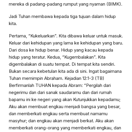
mereka di padang-padang rumput yang nyaman (BIMK).
Jadi Tuhan membawa kepada tiga tujuan dalam hidup
kita.
Pertama, “Kukeluarkan”. Kita dibawa keluar untuk masuk.
Keluar dari kehidupan yang lama ke kehidupan yang baru.
Dari dosa ke hidup benar. Hidup yang kacau kepada
hidup yang teratur. Kedua, “Kugembalakan”. Kita
digembalakan di suatu tempat. Di tempat kita sendiri.
Bukan secara kebetulan kita ada di sini. Ingat bagaimana
Tuhan memimpin Abraham. Kejadian 12:1-3 (TB)
Berfirmanlah TUHAN kepada Abram: “Pergilah dari
negerimu dan dari sanak saudaramu dan dari rumah
bapamu ini ke negeri yang akan Kutunjukkan kepadamu;
Aku akan membuat engkau menjadi bangsa yang besar,
dan
memberkati engkau serta membuat namamu
masyhur; dan engkau akan menjadi berkat. Aku akan
memberkati orang-orang yang memberkati engkau, dan