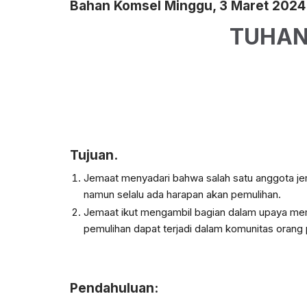
Bahan Komsel Minggu, 3 Maret 2024
TUHAN
Tujuan.
Jemaat menyadari bahwa salah satu anggota je
namun selalu ada harapan akan pemulihan.
Jemaat ikut mengambil bagian dalam upaya mem
pemulihan dapat terjadi dalam komunitas orang
Pendahuluan: