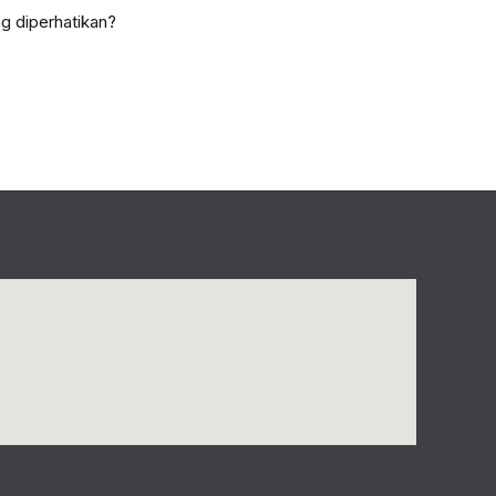
g diperhatikan?