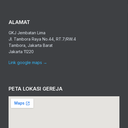
ALAMAT
GKJ Jembatan Lima
Jl. Tambora Raya No.44, RT.7/RW.4
Tambora, Jakarta Barat
Jakarta 11220
Link google maps
→
PETA LOKASI GEREJA