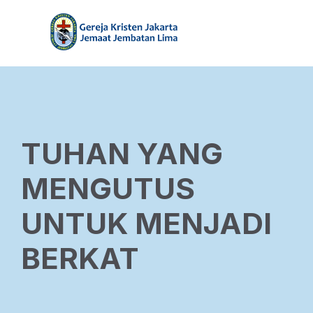
TUHAN YANG
MENGUTUS
UNTUK MENJADI
BERKAT