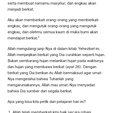
serta membuat namamu masyhur; dan engkau akan
menjadi berkat.
Aku akan memberkati orang-orang yang memberkati
engkau, dan mengutuk orang-orang yang mengutuk
engkau, dan olehmu semua kaum di muka bumi akan
mendapat berkat.”
Allah mengulangi janji-Nya di dalam kitab Yehezkiel ini.
Allah menjanjikan berkat yang Dia curahkan seperti hujan.
Bukan sembarang hujan melainkan hujan pada waktunya
dan hujan yang membawa berkat (ayat 26). Dengan
berkat yang Dia berikan itu Allah bermaksud agar umat-
Nya mengetahui bahwa Tuhanlah yang
mengaruniakannya. Allah mau umat-Nya menyadari
bahwa Dia sumber dari segala berkat.
Apa yang bisa kita petik dari pelajaran hari ini?
Allah telah memberkati kita baik secara rohani