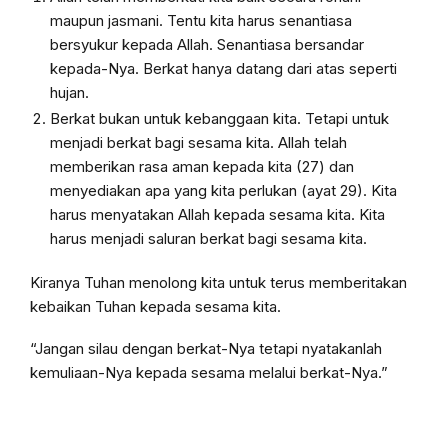
maupun jasmani. Tentu kita harus senantiasa
bersyukur kepada Allah. Senantiasa bersandar
kepada-Nya. Berkat hanya datang dari atas seperti
hujan.
Berkat bukan untuk kebanggaan kita. Tetapi untuk
menjadi berkat bagi sesama kita. Allah telah
memberikan rasa aman kepada kita (27) dan
menyediakan apa yang kita perlukan (ayat 29). Kita
harus menyatakan Allah kepada sesama kita. Kita
harus menjadi saluran berkat bagi sesama kita.
Kiranya Tuhan menolong kita untuk terus memberitakan
kebaikan Tuhan kepada sesama kita.
“Jangan silau dengan berkat-Nya tetapi nyatakanlah
kemuliaan-Nya kepada sesama melalui berkat-Nya.”