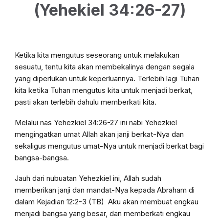
(Yehekiel 34:26-27)
Ketika kita mengutus seseorang untuk melakukan
sesuatu, tentu kita akan membekalinya dengan segala
yang diperlukan untuk keperluannya. Terlebih lagi Tuhan
kita ketika Tuhan mengutus kita untuk menjadi berkat,
pasti akan terlebih dahulu memberkati kita.
Melalui nas Yehezkiel 34:26-27 ini nabi Yehezkiel
mengingatkan umat Allah akan janji berkat-Nya dan
sekaligus mengutus umat-Nya untuk menjadi berkat bagi
bangsa-bangsa.
Jauh dari nubuatan Yehezkiel ini, Allah sudah
memberikan janji dan mandat-Nya kepada Abraham di
dalam Kejadian 12:2-3 (TB) Aku akan membuat engkau
menjadi bangsa yang besar, dan memberkati engkau