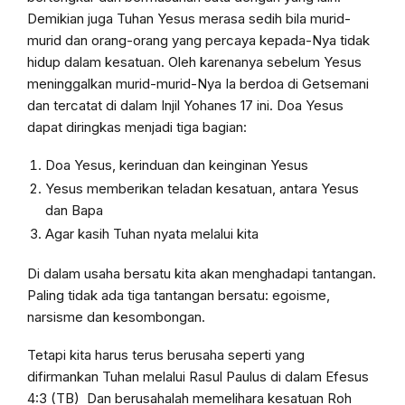
Demikian juga Tuhan Yesus merasa sedih bila murid-
murid dan orang-orang yang percaya kepada-Nya tidak
hidup dalam kesatuan. Oleh karenanya sebelum Yesus
meninggalkan murid-murid-Nya Ia berdoa di Getsemani
dan tercatat di dalam Injil Yohanes 17 ini. Doa Yesus
dapat diringkas menjadi tiga bagian:
Doa Yesus, kerinduan dan keinginan Yesus
Yesus memberikan teladan kesatuan, antara Yesus
dan Bapa
Agar kasih Tuhan nyata melalui kita
Di dalam usaha bersatu kita akan menghadapi tantangan.
Paling tidak ada tiga tantangan bersatu: egoisme,
narsisme dan kesombongan.
Tetapi kita harus terus berusaha seperti yang
difirmankan Tuhan melalui Rasul Paulus di dalam Efesus
4:3 (TB) Dan berusahalah memelihara kesatuan Roh