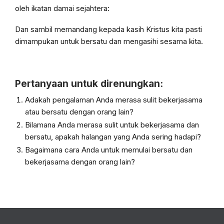
oleh ikatan damai sejahtera:
Dan sambil memandang kepada kasih Kristus kita pasti
dimampukan untuk bersatu dan mengasihi sesama kita.
Pertanyaan untuk direnungkan:
Adakah pengalaman Anda merasa sulit bekerjasama
atau bersatu dengan orang lain?
Bilamana Anda merasa sulit untuk bekerjasama dan
bersatu, apakah halangan yang Anda sering hadapi?
Bagaimana cara Anda untuk memulai bersatu dan
bekerjasama dengan orang lain?