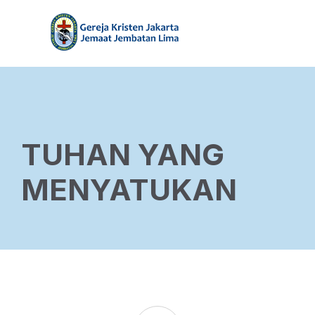
TUHAN YANG
MENYATUKAN